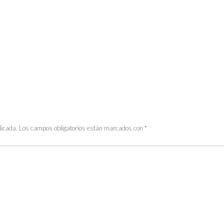
licada.
Los campos obligatorios están marcados con
*