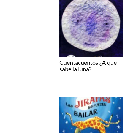
Cuentacuentos ¿A qué
sabe la luna?