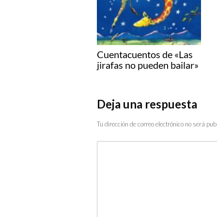
Cuentacuentos de «Las
jirafas no pueden bailar»
Deja una respuesta
Tu dirección de correo electrónico no será pub