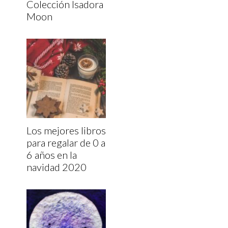
Colección Isadora
Moon
Los mejores libros
para regalar de 0 a
6 años en la
navidad 2020