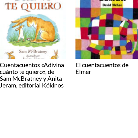
Cuentacuentos «Adivina
El cuentacuentos de
cuánto te quiero», de
Elmer
Sam McBratney y Anita
Jeram, editorial Kókinos