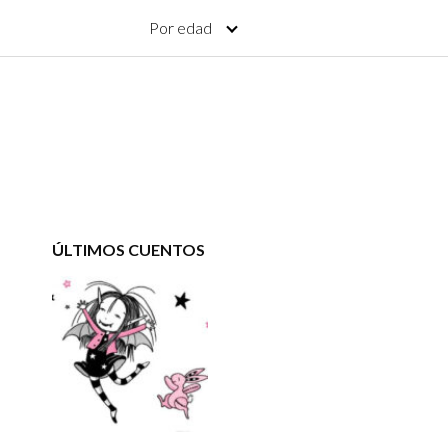
Por edad
ÚLTIMOS CUENTOS